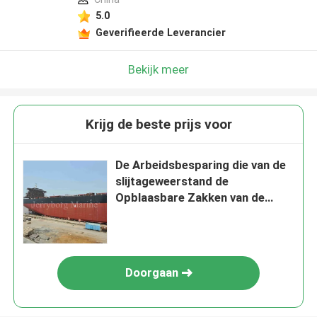
5.0
Geverifieerde Leverancier
Bekijk meer
Krijg de beste prijs voor
De Arbeidsbesparing die van de
slijtageweerstand de
Opblaasbare Zakken van de
Bootlift drijven
Doorgaan