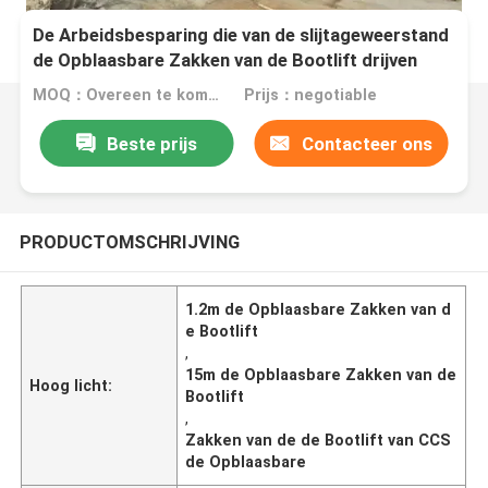
De Arbeidsbesparing die van de slijtageweerstand
de Opblaasbare Zakken van de Bootlift drijven
MOQ：Overeen te komen
Prijs：negotiable
Beste prijs
Contacteer ons
PRODUCTOMSCHRIJVING
1.2m de Opblaasbare Zakken van d
e Bootlift
,
15m de Opblaasbare Zakken van de
Hoog licht:
Bootlift
,
Zakken van de de Bootlift van CCS
de Opblaasbare