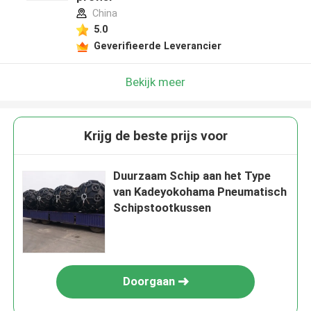
China
5.0
Geverifieerde Leverancier
Bekijk meer
Krijg de beste prijs voor
Duurzaam Schip aan het Type
van Kadeyokohama Pneumatisch
Schipstootkussen
Doorgaan